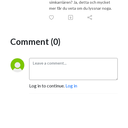
simkarriären? Ja, detta och mycket
mer får du veta om du lyssnar noga.
Comment (0)
Log in to continue.
Log in