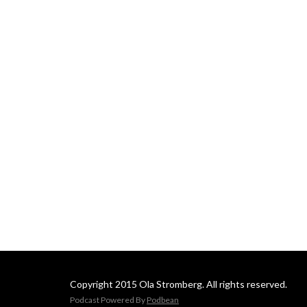
Copyright 2015 Ola Stromberg. All rights reserved.
Podcast Powered By
Podbean