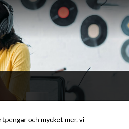
artpengar och mycket mer, vi